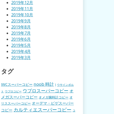
2019年12月
2019年11月
2019年10月
2019年9月
2019年8月
2019年7月
2019年6月
2019年5月
2019年4月
2019年3月
タグ
noob 時計
IWCスーパーコピー
]
ウサインボル
ウブロスーパーコピー
オ
ト
ウブロコピー
メガスーパーコピー
オメガ腕時計コピー
オ
オーデマ・ピゲスーパー
リススーパーコピー
カルティエスーパーコピー
コピー
コ