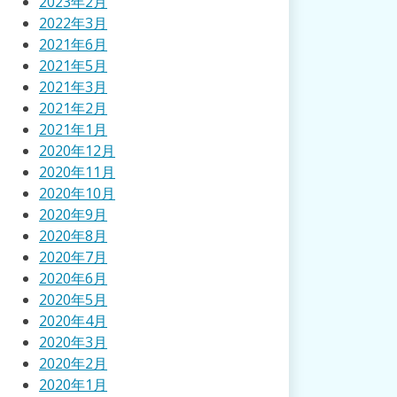
2023年2月
2022年3月
2021年6月
2021年5月
2021年3月
2021年2月
2021年1月
2020年12月
2020年11月
2020年10月
2020年9月
2020年8月
2020年7月
2020年6月
2020年5月
2020年4月
2020年3月
2020年2月
2020年1月