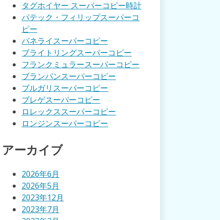
タグホイヤー スーパーコピー時計
パテック・フィリップスーパーコ
ピー
パネライスーパーコピー
ブライトリングスーパーコピー
フランクミュラースーパーコピー
ブランパンスーパーコピー
ブルガリスーパーコピー
ブレゲスーパーコピー
ロレックススーパーコピー
ロンジンスーパーコピー
アーカイブ
2026年6月
2026年5月
2023年12月
2023年7月