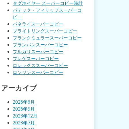
タグホイヤー スーパーコピー時計
パテック・フィリップスーパーコ
ピー
パネライスーパーコピー
ブライトリングスーパーコピー
フランクミュラースーパーコピー
ブランパンスーパーコピー
ブルガリスーパーコピー
ブレゲスーパーコピー
ロレックススーパーコピー
ロンジンスーパーコピー
アーカイブ
2026年6月
2026年5月
2023年12月
2023年7月