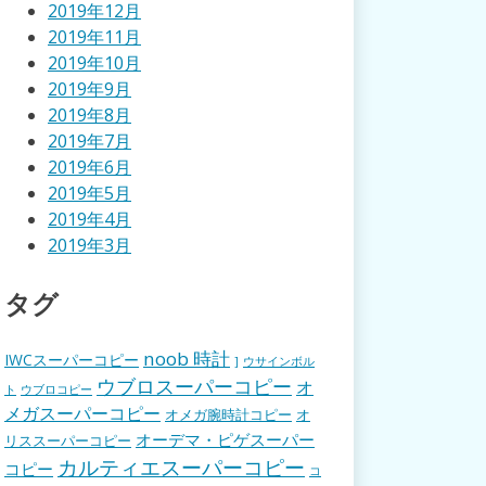
2019年12月
2019年11月
2019年10月
2019年9月
2019年8月
2019年7月
2019年6月
2019年5月
2019年4月
2019年3月
タグ
noob 時計
IWCスーパーコピー
]
ウサインボル
ウブロスーパーコピー
オ
ト
ウブロコピー
メガスーパーコピー
オメガ腕時計コピー
オ
オーデマ・ピゲスーパー
リススーパーコピー
カルティエスーパーコピー
コピー
コ