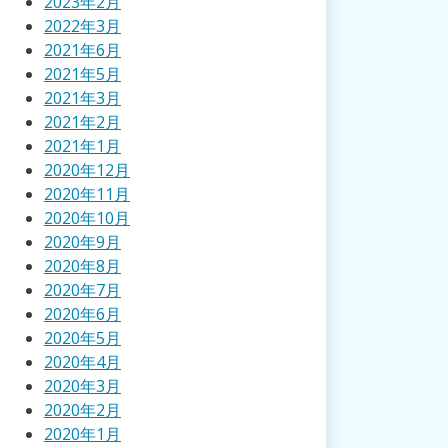
2023年2月
2022年3月
2021年6月
2021年5月
2021年3月
2021年2月
2021年1月
2020年12月
2020年11月
2020年10月
2020年9月
2020年8月
2020年7月
2020年6月
2020年5月
2020年4月
2020年3月
2020年2月
2020年1月