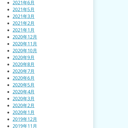
2021年6月
2021年5月
2021年3月
2021年2月
2021年1月
2020年12月
2020年11月
2020年10月
2020年9月
2020年8月
2020年7月
2020年6月
2020年5月
2020年4月
2020年3月
2020年2月
2020年1月
2019年12月
2019年11月