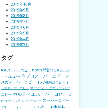
2019年10月
2019年9月
2019年8月
2019年7月
2019年6月
2019年5月
2019年4月
2019年3月
タグ
noob 時計
IWCスーパーコピー
]
ウサインボル
ウブロスーパーコピー
オ
ト
ウブロコピー
メガスーパーコピー
オメガ腕時計コピー
オ
オーデマ・ピゲスーパー
リススーパーコピー
カルティエスーパーコピー
コピー
コ
スーパーコピー
ピー時計
シャネルスーパーコピー