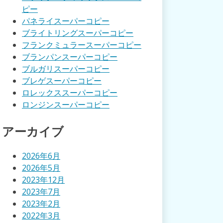
ピー
パネライスーパーコピー
ブライトリングスーパーコピー
フランクミュラースーパーコピー
ブランパンスーパーコピー
ブルガリスーパーコピー
ブレゲスーパーコピー
ロレックススーパーコピー
ロンジンスーパーコピー
アーカイブ
2026年6月
2026年5月
2023年12月
2023年7月
2023年2月
2022年3月